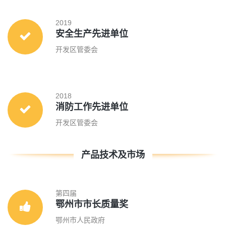
2019
安全生产先进单位
开发区管委会
2018
消防工作先进单位
开发区管委会
产品技术及市场
第四届
鄂州市市长质量奖
鄂州市人民政府