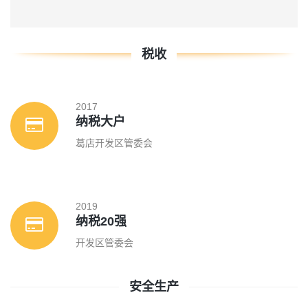
税收
2017
纳税大户
葛店开发区管委会
2019
纳税20强
开发区管委会
安全生产