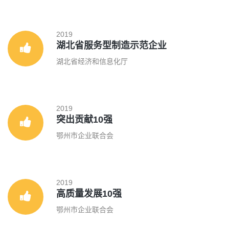
2019
湖北省服务型制造示范企业
湖北省经济和信息化厅
2019
突出贡献10强
鄂州市企业联合会
2019
高质量发展10强
鄂州市企业联合会