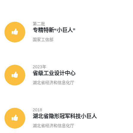
第二批
专精特新“小巨人”
国家工信部
2023年
省级工业设计中心
湖北省经济和信息化厅
2018
湖北省隐形冠军科技小巨人
湖北省经济和信息化厅