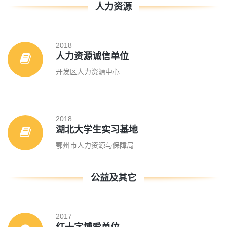
人力资源
2018
人力资源诚信单位
开发区人力资源中心
2018
湖北大学生实习基地
鄂州市人力资源与保障局
公益及其它
2017