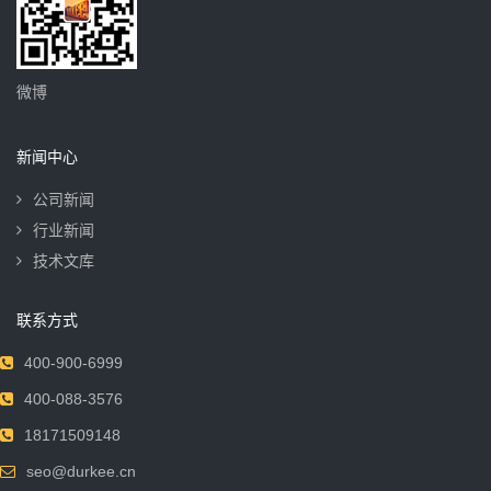
微博
新闻中心
公司新闻
行业新闻
技术文库
联系方式
400-900-6999
400-088-3576
18171509148
seo@durkee.cn