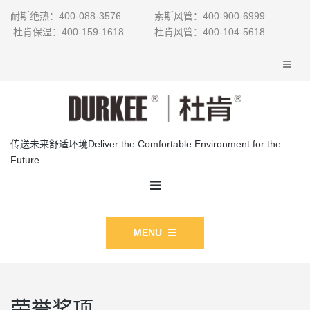
耐斯绝热：400-088-3576 索斯风管：400-900-6999
杜肯保温：400-159-1618 杜肯风管：400-104-5618
传送未来舒适环境Deliver the Comfortable Environment for the
Future
MENU
荣誉奖项