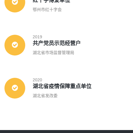
红十字博爱单位
鄂州市红十字会
2019
共产党员示范经营户
湖北省市场监督管理局
2020
湖北省疫情保障重点单位
湖北省发改委