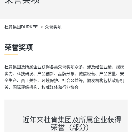
杜肯集团DURKEE
>
荣誉奖项
荣誉奖项
杜肯集团及所属企业获得各类荣誉奖项众多，涉及经营业绩、规模
实力、科技研发、产品创新、品牌形象、诚信经营、产品质量、安
全生产、员工关怀、环境保护、社会公益等，颁发机构包括政府机
关、国际评级机构、权威媒体和行业协会。
近年来杜肯集团及所属企业获得
荣誉（部分）