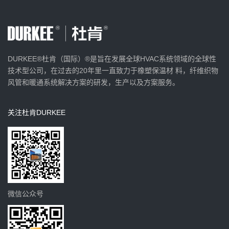
DURKEE®杜肯（国际）®是旨在发展全球HVAC系统领域的全球性
技术型公司，在过去的20年里一直致力于橡塑保温材 料，纤维织物
风管和暖通系统解决方案的研发，生产以及方案服务。
关注杜肯DURKEE
微信公众号