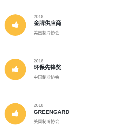
2018
金牌供应商
美国制冷协会
2018
环保先锋奖
中国制冷协会
2018
GREENGARD
美国制冷协会