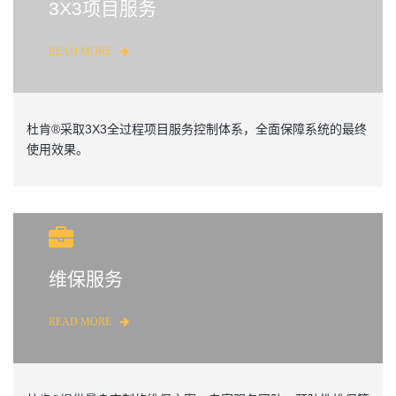
3X3项目服务
READ MORE
杜肯®采取3X3全过程项目服务控制体系，全面保障系统的最终
使用效果。
维保服务
READ MORE