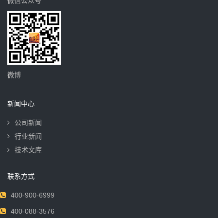
微信公众号
微博
新闻中心
公司新闻
行业新闻
技术文库
联系方式
400-900-6999
400-088-3576