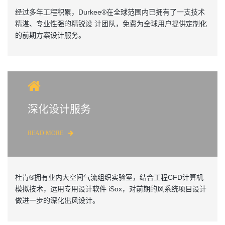
经过多年工程积累，Durkee®在全球范围内已拥有了一支技术
精湛、专业性强的精锐设 计团队，免费为全球用户提供定制化
的前期方案设计服务。
深化设计服务
READ MORE
杜肯®拥有业内大空间气流组织实验室，结合工程CFD计算机
模拟技术，运用专用设计软件 iSox，对前期的风系统项目设计
做进一步的深化出风设计。