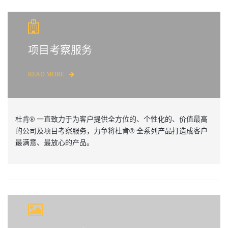
项目考察服务
READ MORE
杜肯® 一直致力于为客户提供全方位的、个性化的、价值最高
的公司及项目考察服务，力争将杜肯® 全系列产品打造成客户
最满意、最放心的产品。