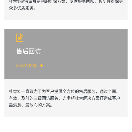
杜肯®提供量身定制的维保方案、专家服务团队、预防性维保等
众多优质服务。
售后回访
READ MORE
杜肯® 一直致力于为客户提供全方位的售后服务，通过全面、
有效、及时的三级回访服务，力争将杜肯解决方案打造成客户
最满意、最放心的方案。