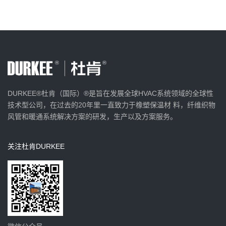
DURKEE®杜肯（国际）®是旨在发展全球HVAC系统领域的全球性
技术型公司，在过去的20年里一直致力于橡塑保温材 料，纤维织物
风管和暖通系统解决方案的研发，生产以及方案服务。
关注杜肯DURKEE