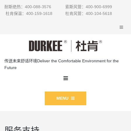
耐斯绝热：400-088-3576 索斯风管：400-900-6999
杜肯保温：400-159-1618 杜肯风管：400-104-5618
传送未来舒适环境Deliver the Comfortable Environment for the
Future
MENU
服务支持