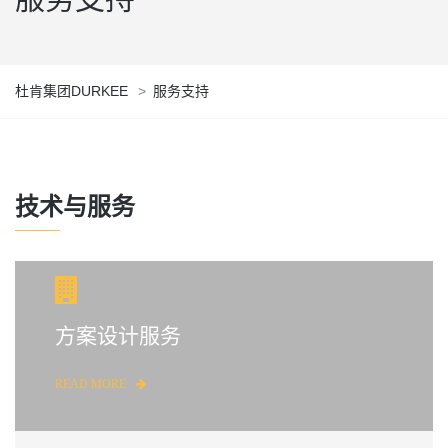
杜肯集团DURKEE
>
服务支持
技术与服务
方案设计服务
READ MORE