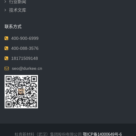
行业新闻
技术文库
联系方式
400-900-6999
400-088-3576
18171509148
seo@durkee.cn
杜肯新材料（武汉）集团股份有限公司
鄂ICP备14000649号-6