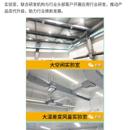
实验室，联合研发机构与行业头部客户开展应用行业研发，推动产
品迭代升级，助力行业焕新发展。