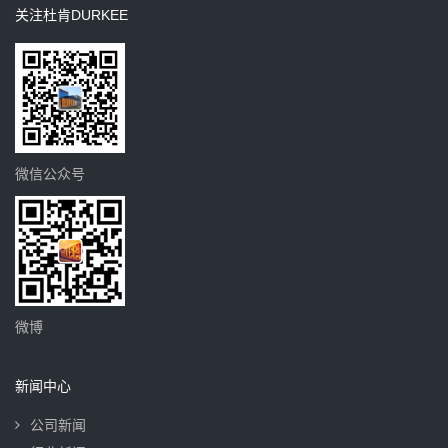
关注杜肯DURKEE
微信公众号
微博
新闻中心
公司新闻