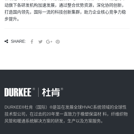
动旗下各研发机构加速发展，通过整合优势资源，深化协同创新，
打造国内领先，国际一流的科技创新集群，助力企业核心竞争力稳
步提升。
SHARE:
DURKEE®杜肯（国际）®是旨在发展全球HVAC系统领域的全球性
技术型公司，在过去的20年里一直致力于橡塑保温材 料，纤维织物
风管和暖通系统解决方案的研发，生产以及方案服务。