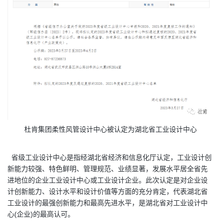
杜肯集团柔性风管设计中心被认定为湖北省工业设计中心
省级工业设计中心是指经湖北省经济和信息化厅认定，工业设计创
新能力较强、特色鲜明、管理规范、业绩显著，发展水平居全省先
进地位的企业工业设计中心或工业设计企业。此次认定是对企业设
计创新能力、设计水平和设计价值等方面的充分肯定，代表湖北省
工业设计的最强创新能力和最高先进水平，是湖北省对工业设计中
心(企业)的最高认可。