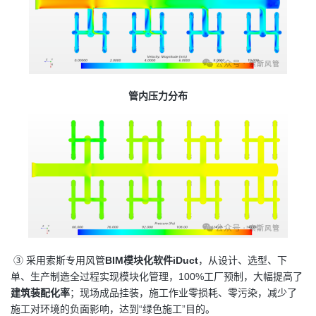
管内压力分布
③ 采用索斯专用风管
BIM模块化软件iDuct
，从设计、选型、下
单、生产制造全过程实现模块化管理，100%工厂预制，大幅提高了
建筑装配化率
；现场成品挂装，施工作业零损耗、零污染，减少了
施工对环境的负面影响，达到“绿色施工”目的。