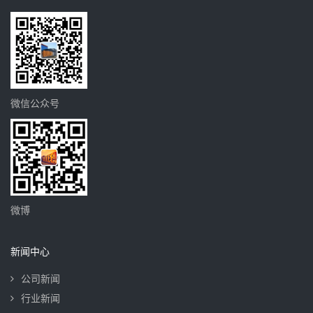
微信公众号
微博
新闻中心
公司新闻
行业新闻