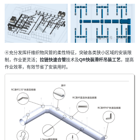
④充分发挥纤维织物风管的柔性特征，突破各类狭小区域的安装限
制，作业更灵活；
拉链快速合管
技术及
QR快装滑杆吊装工艺
，提高
作业效率，有效节省了安装用时。