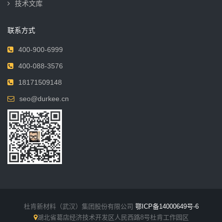
技术文库
联系方式
400-900-6999
400-088-3576
18171509148
seo@durkee.cn
杜肯新材料（武汉）集团股份有限公司
鄂ICP备14000649号-6
湖北省葛店经济技术开发区人民西路8号杜肯工作园区