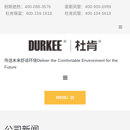
耐斯绝热：400-088-3576 索斯风管：400-900-6999
杜肯保温：400-159-1618 杜肯风管：400-104-5618
传送未来舒适环境Deliver the Comfortable Environment for the
Future
MENU
公司新闻