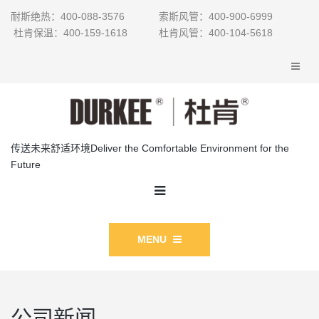
耐斯绝热：400-088-3576 索斯风管：400-900-6999
杜肯保温：400-159-1618 杜肯风管：400-104-5618
传送未来舒适环境Deliver the Comfortable Environment for the
Future
MENU
公司新闻