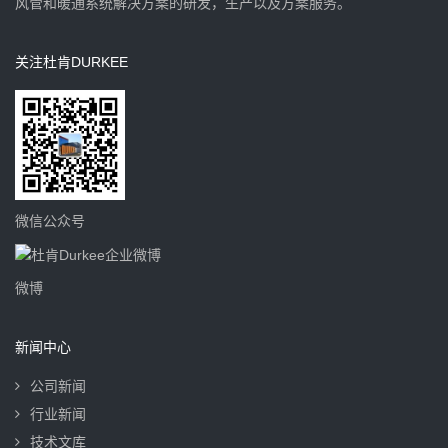
风管和暖通系统解决方案的研发，生产以及方案服务。
关注杜肯DURKEE
微信公众号
微博
新闻中心
公司新闻
行业新闻
技术文库