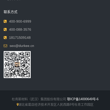
联系方式
400-900-6999
400-088-3576
18171509148
seo@durkee.cn
杜肯新材料（武汉）集团股份有限公司
鄂ICP备14000649号-6
湖北省葛店经济技术开发区人民西路8号杜肯工作园区